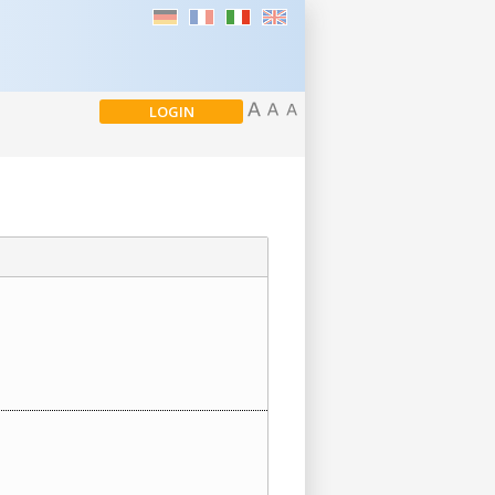
LOGIN